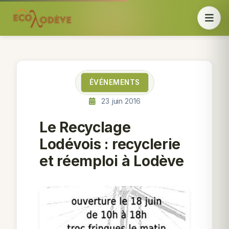
ÉVÉNEMENTS
23 juin 2016
Le Recyclage
Lodévois : recyclerie
et réemploi à Lodève