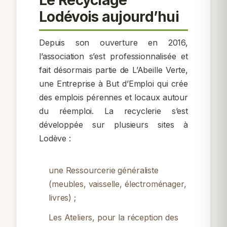
Lodévois aujourd’hui
Depuis son ouverture en 2016,
l’association s’est professionnalisée et
fait désormais partie de
L’Abeille Verte
,
une Entreprise à But d’Emploi qui crée
des emplois pérennes et locaux autour
du réemploi. La recyclerie s’est
développée sur plusieurs sites à
Lodève :
une
Ressourcerie
généraliste
(meubles, vaisselle, électroménager,
livres) ;
Les Ateliers
, pour la réception des