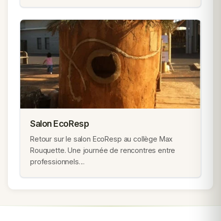
Salon EcoResp
Retour sur le salon EcoResp au collège Max
Rouquette. Une journée de rencontres entre
professionnels…