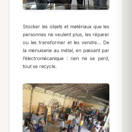
Stocker les objets et matériaux que les
personnes ne veulent plus, les réparer
ou les transformer et les vendre… De
la menuiserie au métal, en passant par
l’électromécanique : rien ne se perd,
tout se recycle.