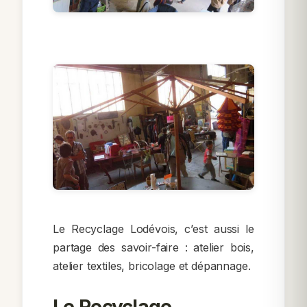
Le Recyclage Lodévois, c’est aussi le
partage des savoir-faire : atelier bois,
atelier textiles, bricolage et dépannage.
Le Recyclage