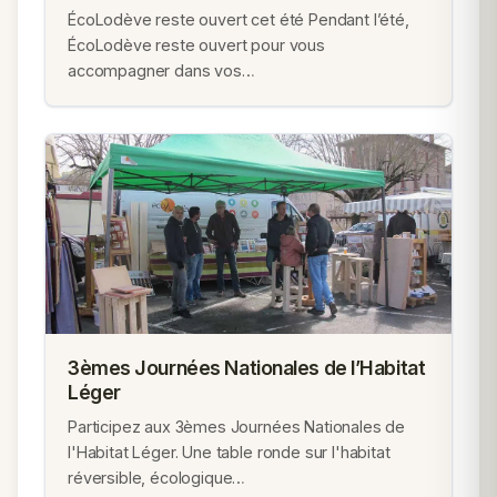
ÉcoLodève reste ouvert cet été Pendant l’été,
ÉcoLodève reste ouvert pour vous
accompagner dans vos…
3èmes Journées Nationales de l’Habitat
Léger
Participez aux 3èmes Journées Nationales de
l'Habitat Léger. Une table ronde sur l'habitat
réversible, écologique…