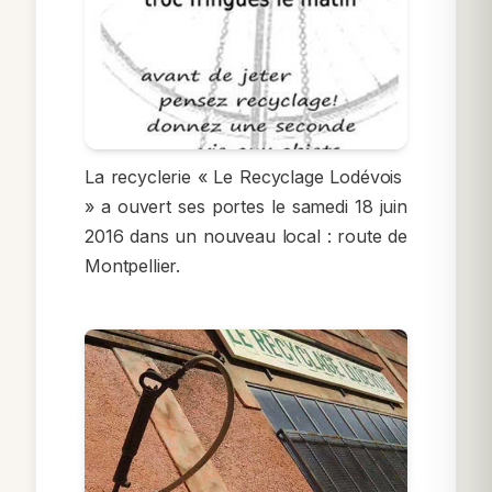
La recyclerie « Le Recyclage Lodévois
» a ouvert ses portes le samedi 18 juin
2016 dans un nouveau local : route de
Montpellier.