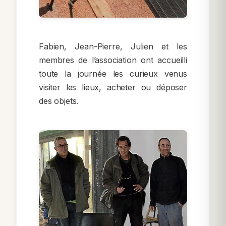
Fabien, Jean-Pierre, Julien et les
membres de l’association ont accueilli
toute la journée les curieux venus
visiter les lieux, acheter ou déposer
des objets.