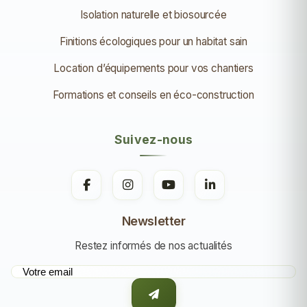
Isolation naturelle et biosourcée
Finitions écologiques pour un habitat sain
Location d’équipements pour vos chantiers
Formations et conseils en éco-construction
Suivez-nous
Newsletter
Restez informés de nos actualités