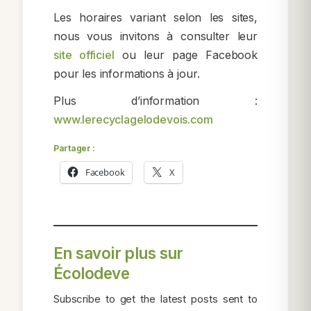
Les horaires variant selon les sites,
nous vous invitons à consulter leur
site officiel
ou leur page Facebook
pour les informations à jour.
Plus d’information :
www.lerecyclagelodevois.com
Partager :
Facebook
X
En savoir plus sur
Écolodeve
Subscribe to get the latest posts sent to