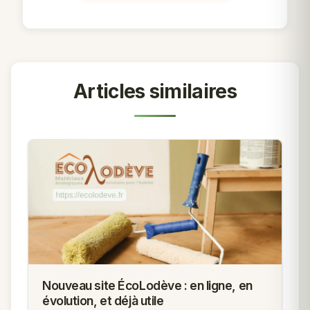
Articles similaires
Nouveau site ÉcoLodève : en ligne, en
évolution, et déjà utile