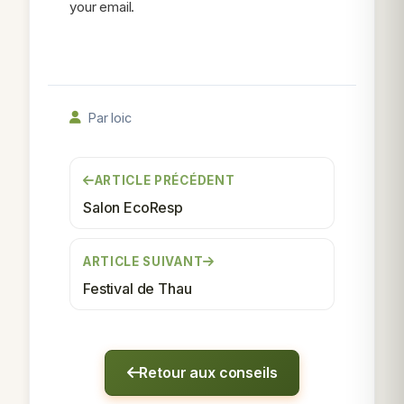
your email.
Par loic
ARTICLE PRÉCÉDENT
Salon EcoResp
ARTICLE SUIVANT
Festival de Thau
Retour aux conseils