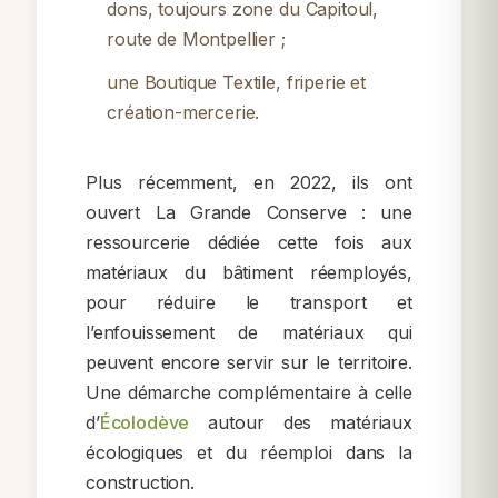
dons, toujours zone du Capitoul,
route de Montpellier ;
une
Boutique Textile
, friperie et
création-mercerie.
Plus récemment, en 2022, ils ont
ouvert
La Grande Conserve
: une
ressourcerie dédiée cette fois aux
matériaux du bâtiment réemployés
,
pour réduire le transport et
l’enfouissement de matériaux qui
peuvent encore servir sur le territoire.
Une démarche complémentaire à celle
d’
Écolodève
autour des matériaux
écologiques et du réemploi dans la
construction.