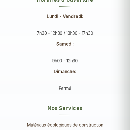
Lundi - Vendredi:
7h30 - 12h30 / 13h30 - 17h30
Samedi:
9h00 - 12h30
Dimanche:
Fermé
Nos Services
Matériaux écologiques de construction