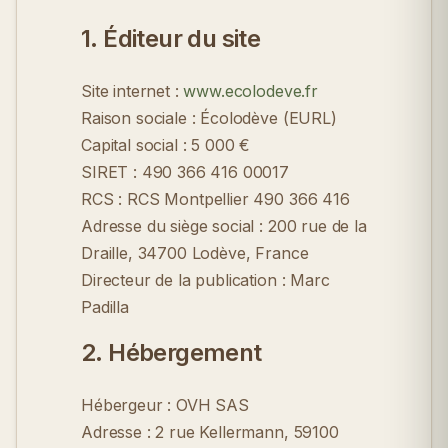
1. Éditeur du site
Site internet :
www.ecolodeve.fr
Raison sociale :
Écolodève (EURL)
Capital social :
5 000 €
SIRET :
490 366 416 00017
RCS :
RCS Montpellier 490 366 416
Adresse du siège social :
200 rue de la
Draille, 34700 Lodève, France
Directeur de la publication :
Marc
Padilla
2. Hébergement
Hébergeur :
OVH SAS
Adresse :
2 rue Kellermann, 59100