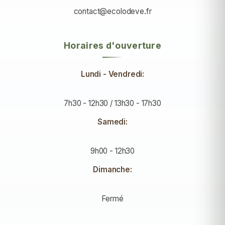
contact@ecolodeve.fr
Horaires d'ouverture
Lundi - Vendredi:
7h30 - 12h30 / 13h30 - 17h30
Samedi:
9h00 - 12h30
Dimanche:
Fermé