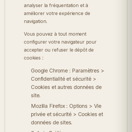
analyser la fréquentation et à
améliorer votre expérience de
navigation.
Vous pouvez à tout moment
configurer votre navigateur pour
accepter ou refuser le dépôt de
cookies :
Google Chrome :
Paramètres >
Confidentialité et sécurité >
Cookies et autres données de
site.
Mozilla Firefox :
Options > Vie
privée et sécurité > Cookies et
données de sites.