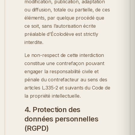
modification, publication, adaptation
ou diffusion, totale ou partielle, de ces
éléments, par quelque procédé que
ce soit, sans l’autorisation écrite
préalable d’Écolodève est strictly
interdite.
Le non-respect de cette interdiction
constitue une contrefaçon pouvant
engager la responsabilité civile et
pénale du contrefacteur au sens des
articles L.335-2 et suivants du Code de
la propriété intellectuelle.
4. Protection des
données personnelles
(RGPD)