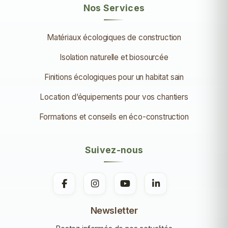
Nos Services
Matériaux écologiques de construction
Isolation naturelle et biosourcée
Finitions écologiques pour un habitat sain
Location d’équipements pour vos chantiers
Formations et conseils en éco-construction
Suivez-nous
Newsletter