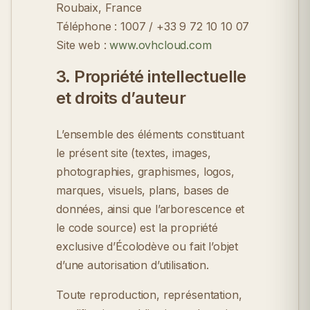
Roubaix, France
Téléphone :
1007 / +33 9 72 10 10 07
Site web :
www.ovhcloud.com
3. Propriété intellectuelle
et droits d’auteur
L’ensemble des éléments constituant
le présent site (textes, images,
photographies, graphismes, logos,
marques, visuels, plans, bases de
données, ainsi que l’arborescence et
le code source) est la propriété
exclusive d’Écolodève ou fait l’objet
d’une autorisation d’utilisation.
Toute reproduction, représentation,