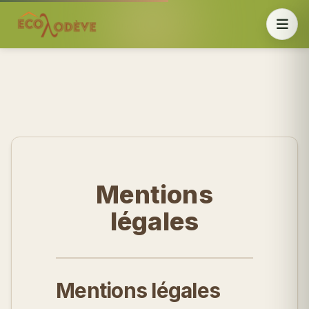
Mentions
légales
Mentions légales