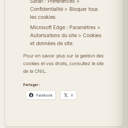
Safari :
Préférences >
Confidentialité > Bloquer tous
les cookies.
Microsoft Edge :
Paramètres >
Autorisations du site > Cookies
et données de site.
Pour en savoir plus sur la gestion des
cookies et vos droits, consultez le site
de la
CNIL
.
Partager :
Facebook
X