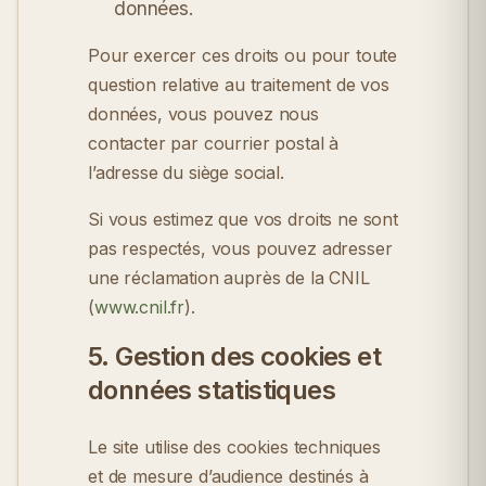
données.
Pour exercer ces droits ou pour toute
question relative au traitement de vos
données, vous pouvez nous
contacter par courrier postal à
l’adresse du siège social.
Si vous estimez que vos droits ne sont
pas respectés, vous pouvez adresser
une réclamation auprès de la CNIL
(
www.cnil.fr
).
5. Gestion des cookies et
données statistiques
Le site utilise des cookies techniques
et de mesure d’audience destinés à