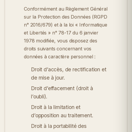
Conformément au Règlement Général
sur la Protection des Données (RGPD
n° 2016/679) et à la loi « Informatique
et Libertés » n° 78-17 du 6 janvier
1978 modifiée, vous disposez des
droits suivants concernant vos
données à caractère personnel :
Droit d’accès, de rectification et
de mise à jour.
Droit d’effacement (droit à
l’oubli).
Droit à la limitation et
d’opposition au traitement.
Droit à la portabilité des