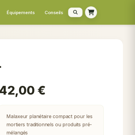
Équipements
Conseils
+
42,00
€
Malaxeur planétaire compact pour les
mortiers traditionnels ou produits pré-
mélangés