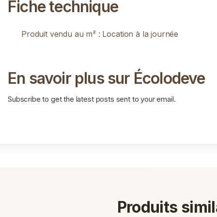
Fiche technique
Produit vendu au m² :
Location à la journée
En savoir plus sur Écolodeve
Subscribe to get the latest posts sent to your email.
Produits simil