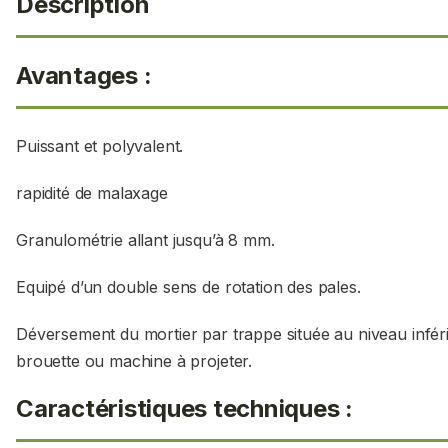
Description
Avantages :
Puissant et polyvalent.
rapidité de malaxage
Granulométrie allant jusqu’à 8 mm.
Equipé d’un double sens de rotation des pales.
Déversement du mortier par trappe située au niveau infér
brouette ou machine à projeter.
Caractéristiques techniques :