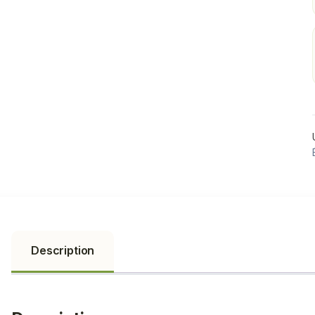
Description