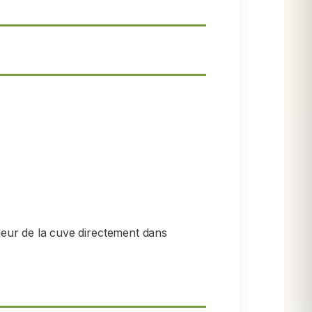
ieur de la cuve directement dans