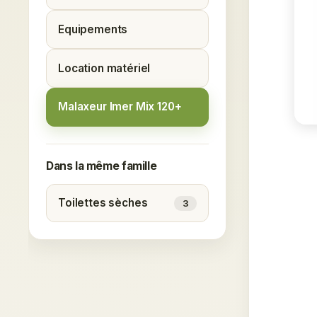
Equipements
Location matériel
Malaxeur Imer Mix 120+
Dans la même famille
Toilettes sèches
3