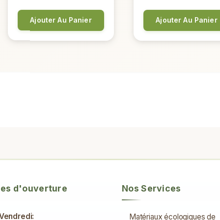
Ajouter Au Panier
Ajouter Au Panier
res d'ouverture
Nos Services
 Vendredi:
Matériaux écologiques de