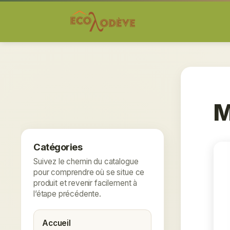
M
Catégories
Suivez le chemin du catalogue
pour comprendre où se situe ce
produit et revenir facilement à
l’étape précédente.
Accueil