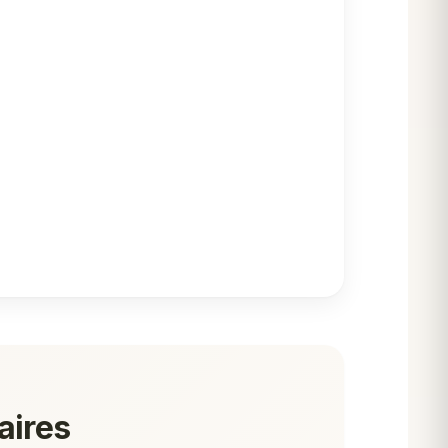
aires