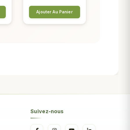
Ajouter Au Panier
Suivez-nous